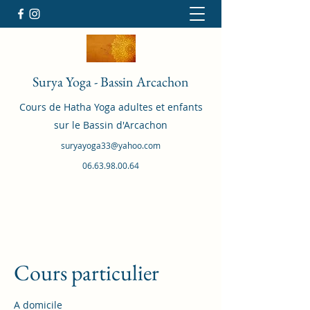
Surya Yoga - Bassin Arcachon
Cours de Hatha Yoga adultes et enfants
sur le Bassin d'Arcachon
suryayoga33@yahoo.com
06.63.98.00.64
Cours particulier
A domicile