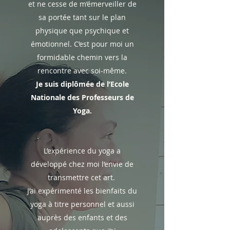
et ne cesse de m’émerveiller de
sa portée tant sur le plan
physique que psychique et
émotionnel. C’est pour moi un
formidable chemin vers la
rencontre avec soi-même.
Je suis diplômée de l’Ecole
Nationale des Professeurs de
Yoga.
L’expérience du yoga a
développé chez moi l’envie de
transmettre cet art.
J’ai expérimenté les bienfaits du
yoga à titre personnel et aussi
auprès des enfants et des